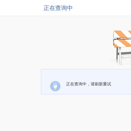
正在查询中
正在查询中，请刷新重试