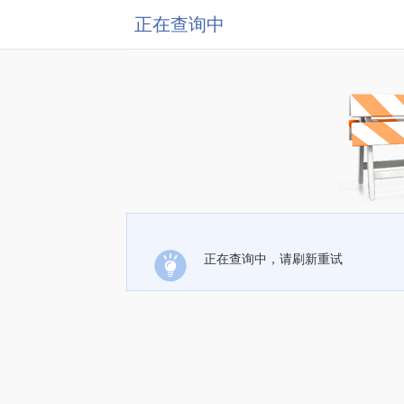
正在查询中
正在查询中，请刷新重试